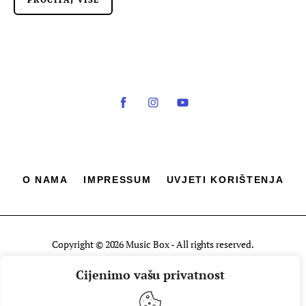
O NAMA
IMPRESSUM
UVJETI KORIŠTENJA
Copyright © 2026 Music Box - All rights reserved.
Cijenimo vašu privatnost