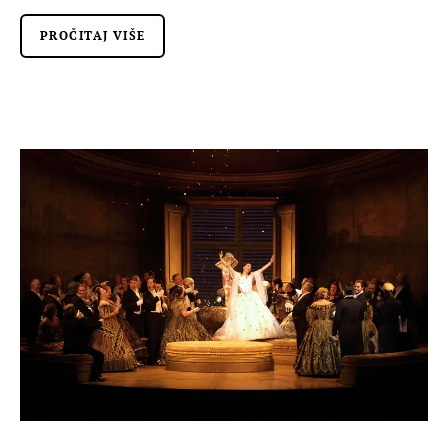
PROČITAJ VIŠE