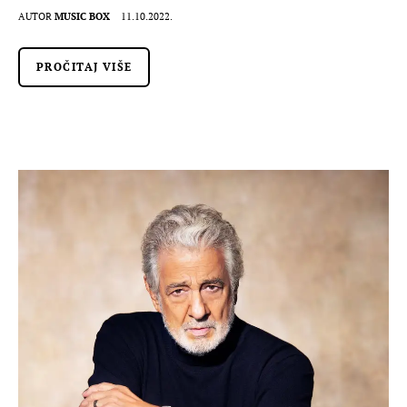
AUTOR
MUSIC BOX
11.10.2022.
PROČITAJ VIŠE