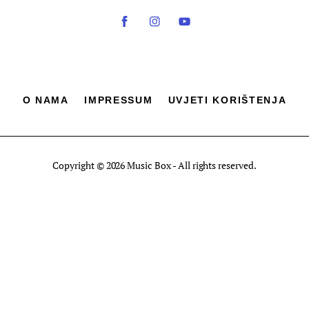
O NAMA
IMPRESSUM
UVJETI KORIŠTENJA
Copyright © 2026 Music Box - All rights reserved.