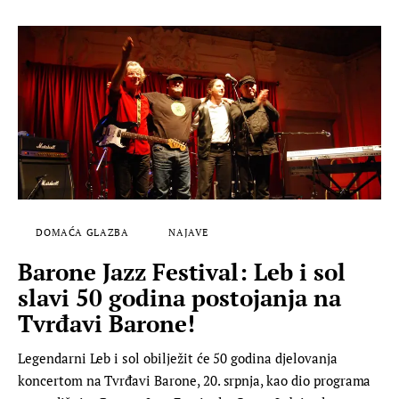
DOMAĆA GLAZBA
NAJAVE
Barone Jazz Festival: Leb i sol
slavi 50 godina postojanja na
Tvrđavi Barone!
Legendarni Leb i sol obilježit će 50 godina djelovanja
koncertom na Tvrđavi Barone, 20. srpnja, kao dio programa