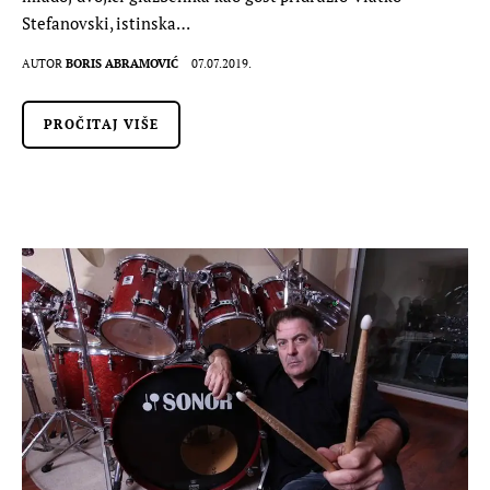
Stefanovski, istinska…
AUTOR
BORIS ABRAMOVIĆ
07.07.2019.
PROČITAJ VIŠE