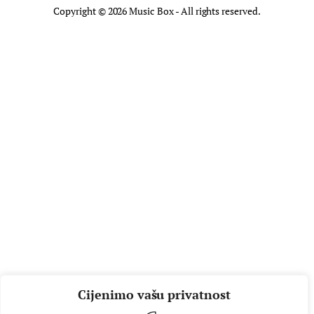
Copyright © 2026 Music Box - All rights reserved.
Cijenimo vašu privatnost