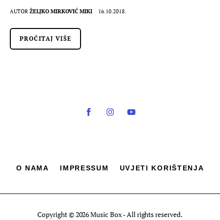
AUTOR
ŽELJKO MIRKOVIĆ MIKI
16.10.2018.
PROČITAJ VIŠE
O NAMA
IMPRESSUM
UVJETI KORIŠTENJA
Copyright © 2026 Music Box - All rights reserved.