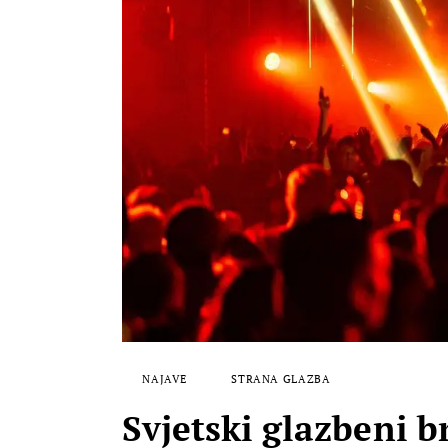
NAJAVE
STRANA GLAZBA
Svjetski glazbeni b