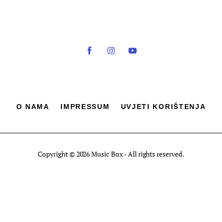
O NAMA
IMPRESSUM
UVJETI KORIŠTENJA
Copyright © 2026 Music Box - All rights reserved.