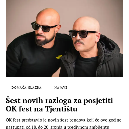
DOMAĆA GLAZBA
NAJAVE
Šest novih razloga za posjetiti
OK fest na Tjentištu
OK fest predstavio je novih šest bendova koji će ove godine
nastupati od 18. do 20. srpnja u predivnom ambijentu