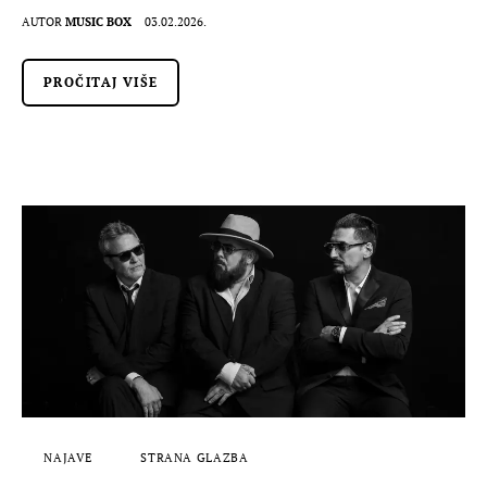
AUTOR
MUSIC BOX
03.02.2026.
PROČITAJ VIŠE
NAJAVE
STRANA GLAZBA