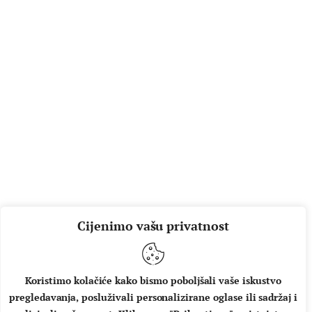
Cijenimo vašu privatnost
Koristimo kolačiće kako bismo poboljšali vaše iskustvo
pregledavanja, posluživali personalizirane oglase ili sadržaj i