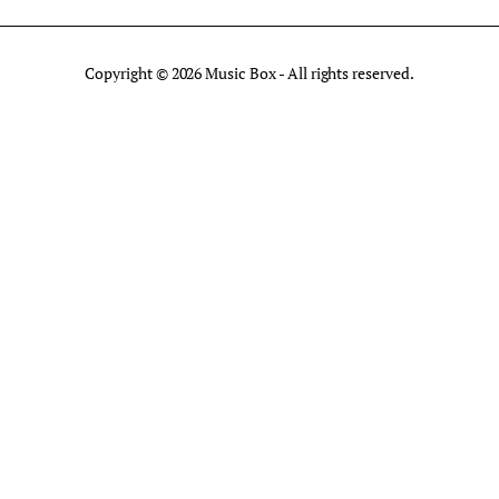
Copyright © 2026 Music Box - All rights reserved.