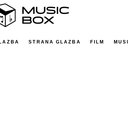
LAZBA
STRANA GLAZBA
FILM
MUSI