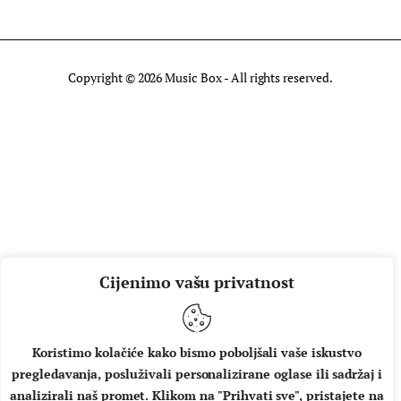
Copyright © 2026 Music Box - All rights reserved.
Cijenimo vašu privatnost
Koristimo kolačiće kako bismo poboljšali vaše iskustvo
pregledavanja, posluživali personalizirane oglase ili sadržaj i
analizirali naš promet. Klikom na "Prihvati sve", pristajete na