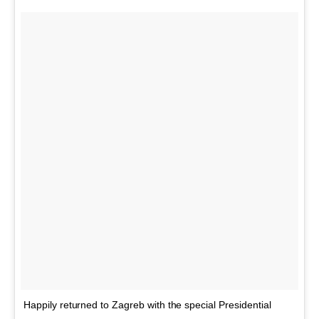
Happily returned to Zagreb with the special Presidential