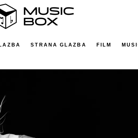
LAZBA
STRANA GLAZBA
FILM
MUSI