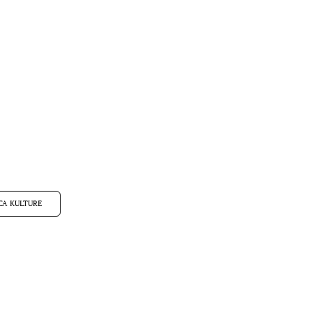
CA KULTURE