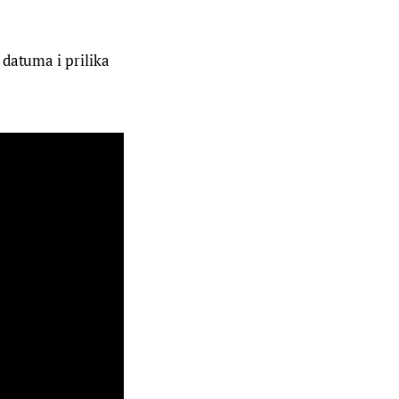
datuma i prilika 