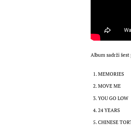
Album sadrži šest
MEMORIES
MOVE ME
YOU GO LOW
24 YEARS
CHINESE TOR