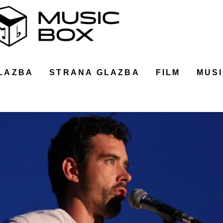
LAZBA
STRANA GLAZBA
FILM
MUSI