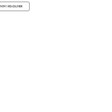
NOVI HEADLINER