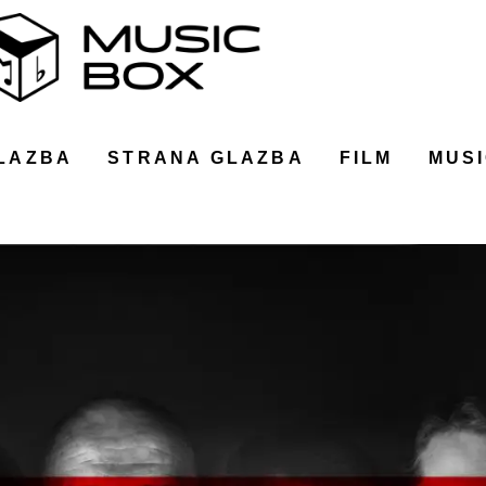
LAZBA
STRANA GLAZBA
FILM
MUSI