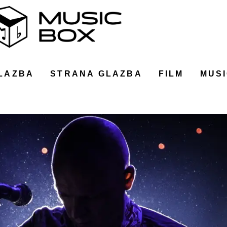
LAZBA
STRANA GLAZBA
FILM
MUSI