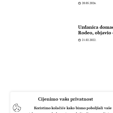
20.05.2026.
Uzdanica domać
Rodeo, objavio 
21.02.2022.
Cijenimo vašu privatnost
Koristimo kolačiće kako bismo poboljšali vaše