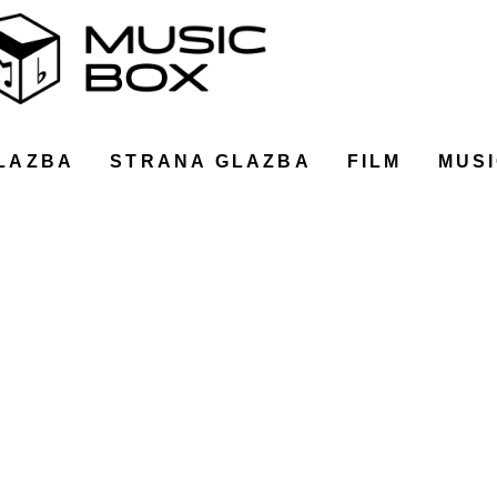
LAZBA
STRANA GLAZBA
FILM
MUSI