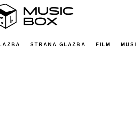
LAZBA
STRANA GLAZBA
FILM
MUSI