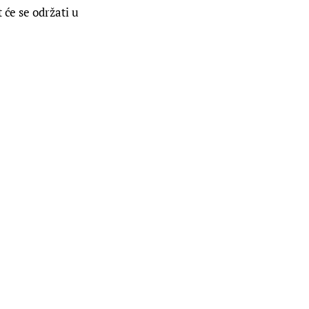
 će se održati u 