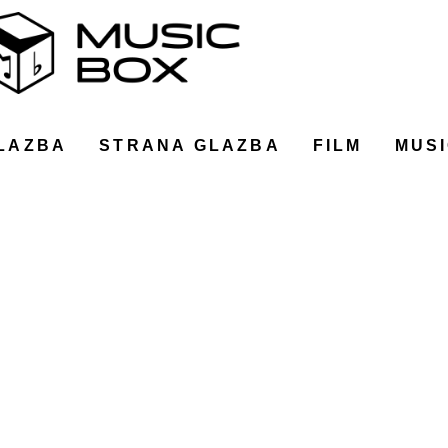
LAZBA
STRANA GLAZBA
FILM
MUSI