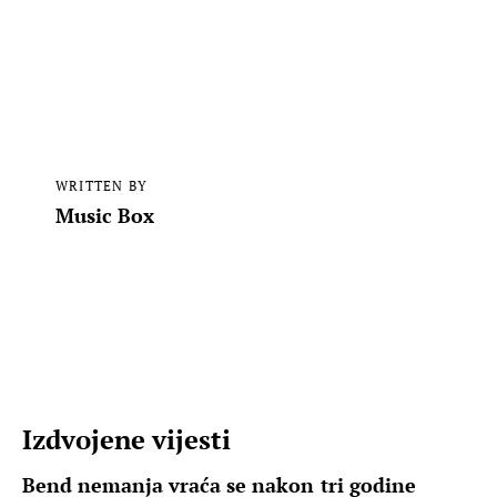
WRITTEN BY
Music Box
Izdvojene vijesti
Bend nemanja vraća se nakon tri godine