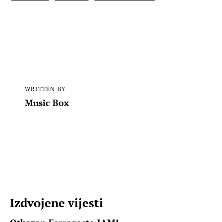
WRITTEN BY
Music Box
Izdvojene vijesti