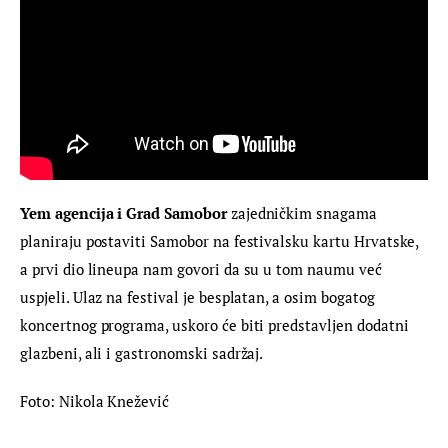
Yem agencija i Grad Samobor
 zajedničkim snagama 
planiraju postaviti Samobor na festivalsku kartu Hrvatske, 
a prvi dio lineupa nam govori da su u tom naumu već 
uspjeli. Ulaz na festival je besplatan, a osim bogatog 
koncertnog programa, uskoro će biti predstavljen dodatni 
glazbeni, ali i gastronomski sadržaj.
Foto: Nikola Knežević