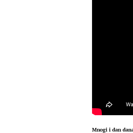
Mnogi i dan danas