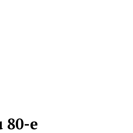
u 80-e