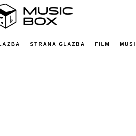
LAZBA
STRANA GLAZBA
FILM
MUSI