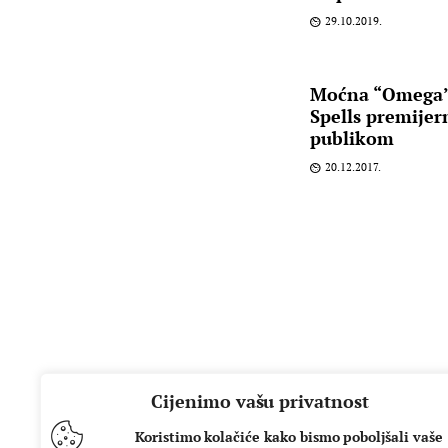
29.10.2019.
Moćna “Omega”
Spells premije
publikom
20.12.2017.
Cijenimo vašu privatnost
Koristimo kolačiće kako bismo poboljšali vaše