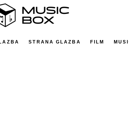
LAZBA
STRANA GLAZBA
FILM
MUSI