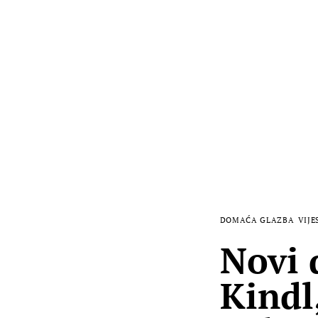
DOMAĆA GLAZBA
VIJE
Novi 
Kindl