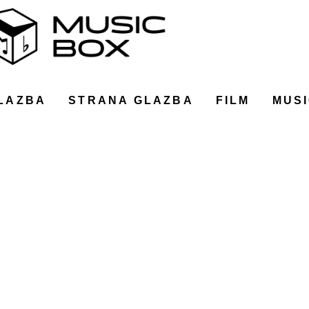
LAZBA
STRANA GLAZBA
FILM
MUSI