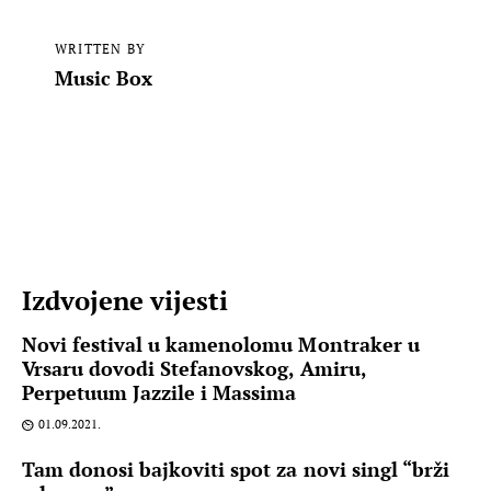
WRITTEN BY
Music Box
Izdvojene vijesti
Novi festival u kamenolomu Montraker u
Vrsaru dovodi Stefanovskog, Amiru,
Perpetuum Jazzile i Massima
01.09.2021.
Tam donosi bajkoviti spot za novi singl “brži