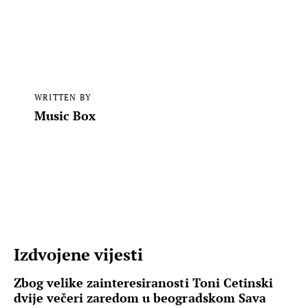
WRITTEN BY
Music Box
Izdvojene vijesti
Zbog velike zainteresiranosti Toni Cetinski
dvije večeri zaredom u beogradskom Sava