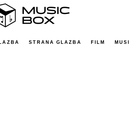
LAZBA
STRANA GLAZBA
FILM
MUSI