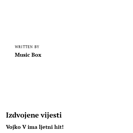
WRITTEN BY
Music Box
Izdvojene vijesti
Vojko V ima ljetni hit!