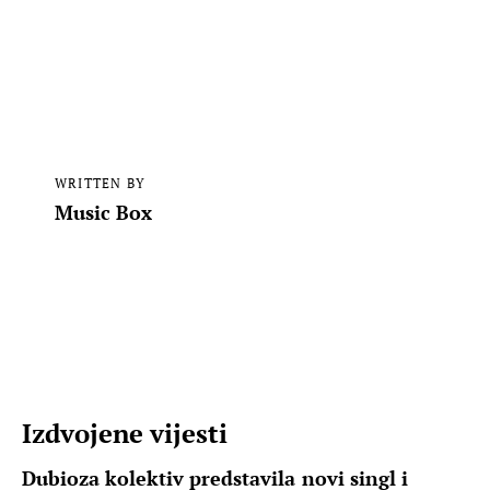
WRITTEN BY
Music Box
Izdvojene vijesti
Dubioza kolektiv predstavila novi singl i