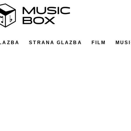
LAZBA
STRANA GLAZBA
FILM
MUSI