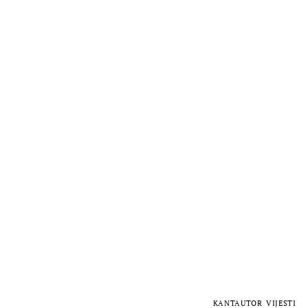
KANTAUTOR
VIJESTI