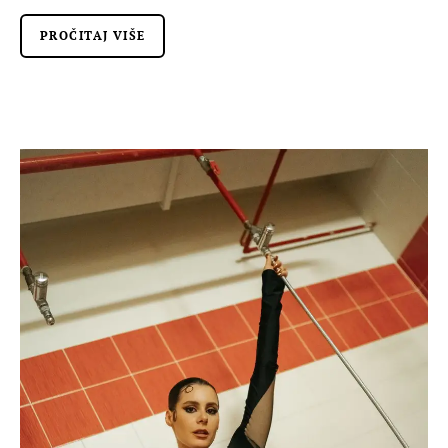
PROČITAJ VIŠE