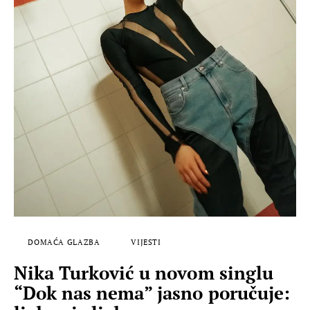
DOMAĆA GLAZBA
VIJESTI
Nika Turković u novom singlu
“Dok nas nema” jasno poručuje: