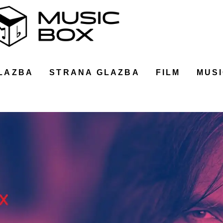
LAZBA
STRANA GLAZBA
FILM
MUSI