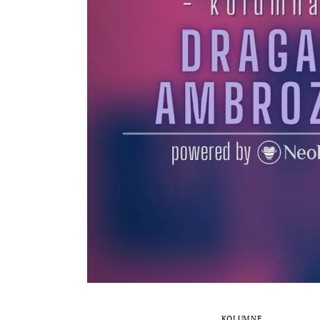
KOLUMNE