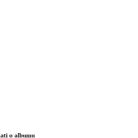
nati o albumu