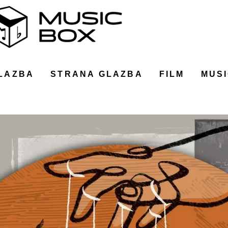
LAZBA
STRANA GLAZBA
FILM
MUSI