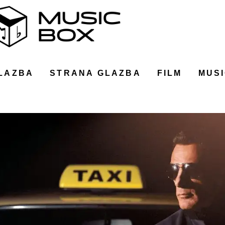
LAZBA
STRANA GLAZBA
FILM
MUSI