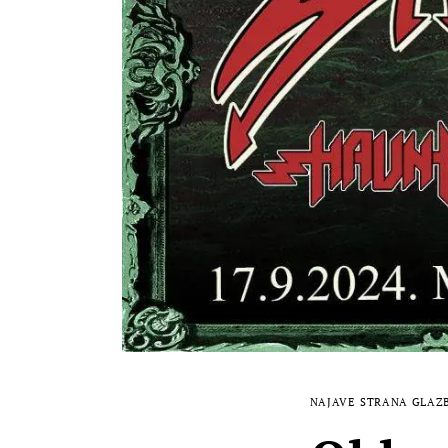
NAJAVE
STRANA GLAZ