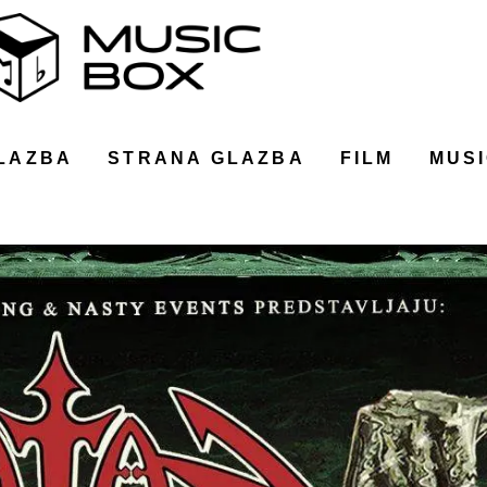
LAZBA
STRANA GLAZBA
FILM
MUSI