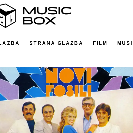
LAZBA
STRANA GLAZBA
FILM
MUSI