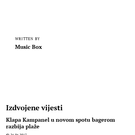
WRITTEN BY
Music Box
Izdvojene vijesti
Klapa Kampanel u novom spotu bagerom
razbija plaže