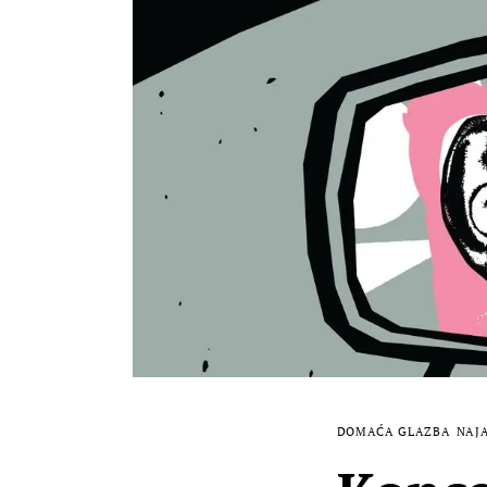
DOMAĆA GLAZBA
NAJ