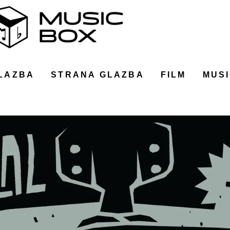
LAZBA
STRANA GLAZBA
FILM
MUSI