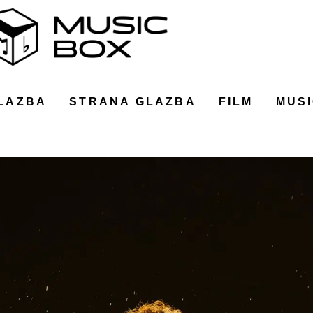
LAZBA
STRANA GLAZBA
FILM
MUSI