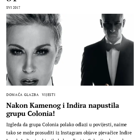
SVI 2017
DOMAĆA GLAZBA
VIJESTI
Nakon Kamenog i Indira napustila
grupu Colonia!
Izgleda da grupa Colonia polako odlazi u povijesti, naime
tako se može prosuditi iz Instagram objave pjevačice Indire