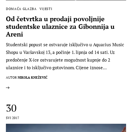
DOMAĆA GLAZBA
VIJESTI
Od četvrtka u prodaji povoljnije
studentske ulaznice za Gibonnija u
Areni
Studentski popust se ostvaruje isključivo u Aquarius Music
Shopu u Varšavskoj 13, a počinje 1. lipnja od 14 sati. Uz
predočenje X-ice ostvarujete mogućnost kupnje do 2
ulaznice i to isključivo gotovinom. Cijene iznose…
AUTOR
NIKOLA KNEŽEVIĆ
30
SVI 2017