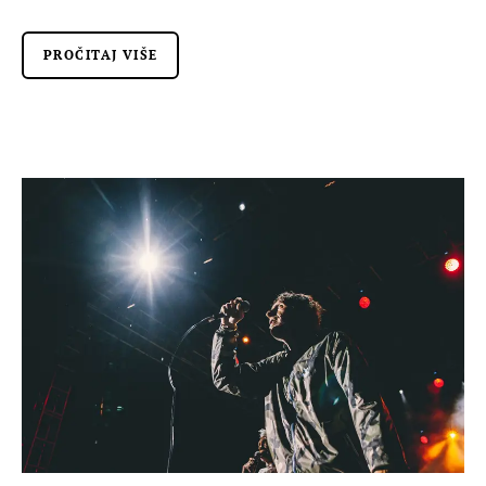
PROČITAJ VIŠE