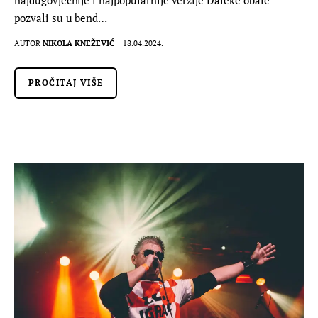
pozvali su u bend…
AUTOR
NIKOLA KNEŽEVIĆ
18.04.2024.
PROČITAJ VIŠE