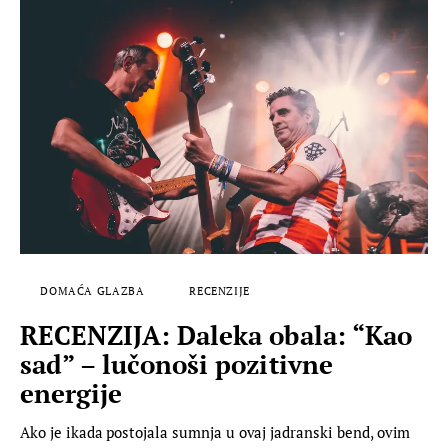
DOMAĆA GLAZBA
RECENZIJE
RECENZIJA: Daleka obala: “Kao
sad” – lučonoši pozitivne
energije
Ako je ikada postojala sumnja u ovaj jadranski bend, ovim