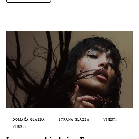
DOMAĆA GLAZBA
STRANA GLAZBA
VIJESTI
VIJESTI