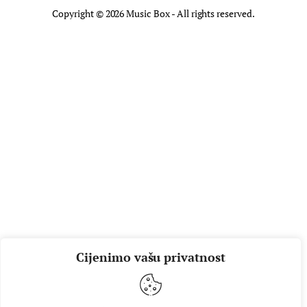
Copyright © 2026 Music Box - All rights reserved.
Cijenimo vašu privatnost