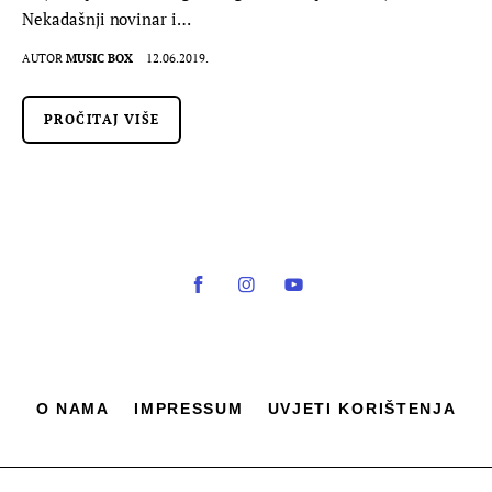
Nekadašnji novinar i…
AUTOR
MUSIC BOX
12.06.2019.
PROČITAJ VIŠE
O NAMA
IMPRESSUM
UVJETI KORIŠTENJA