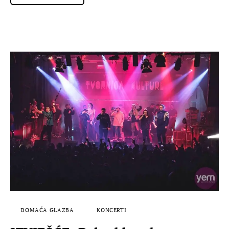
DOMAĆA GLAZBA
KONCERTI