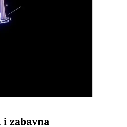
 i zabavna