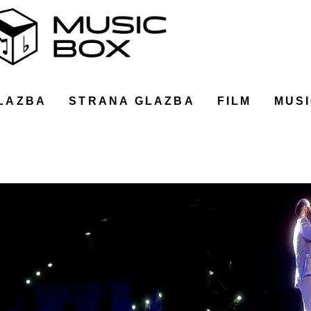
LAZBA
STRANA GLAZBA
FILM
MUSI