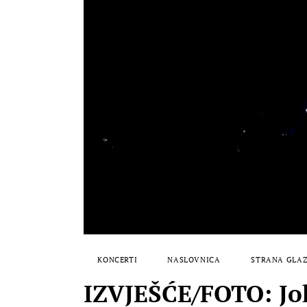
KONCERTI
NASLOVNICA
STRANA GLA
IZVJEŠĆE/FOTO: Joh