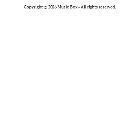
Copyright © 2026 Music Box - All rights reserved.