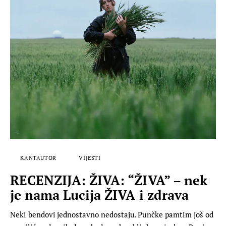
KANTAUTOR
VIJESTI
RECENZIJA: ŽIVA: “ŽIVA” – nek
je nama Lucija ŽIVA i zdrava
Neki bendovi jednostavno nedostaju. Punčke pamtim još od