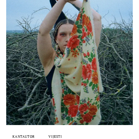
KANTAUTOR
VIJESTI