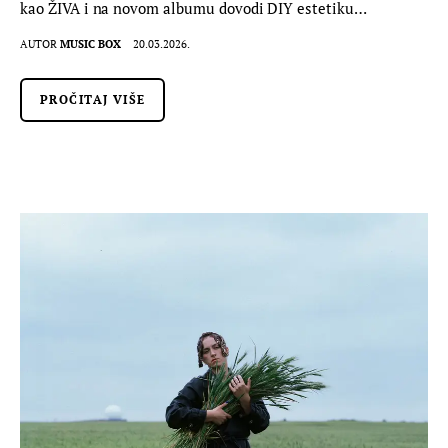
kao ŽIVA i na novom albumu dovodi DIY estetiku…
AUTOR
MUSIC BOX
20.03.2026.
PROČITAJ VIŠE