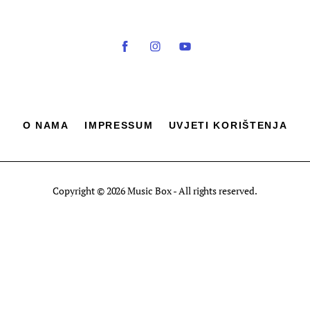
O NAMA
IMPRESSUM
UVJETI KORIŠTENJA
Copyright © 2026 Music Box - All rights reserved.