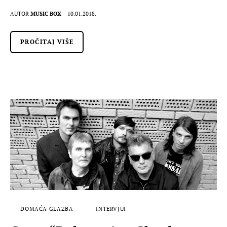
AUTOR
MUSIC BOX
10.01.2018.
PROČITAJ VIŠE
DOMAĆA GLAZBA
INTERVJUI