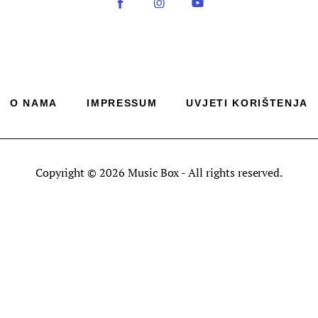
O NAMA
IMPRESSUM
UVJETI KORIŠTENJA
Copyright © 2026 Music Box - All rights reserved.